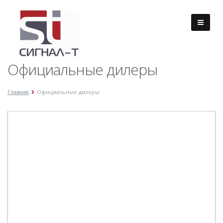
Официальные дилеры
Главная
Официальные дилеры