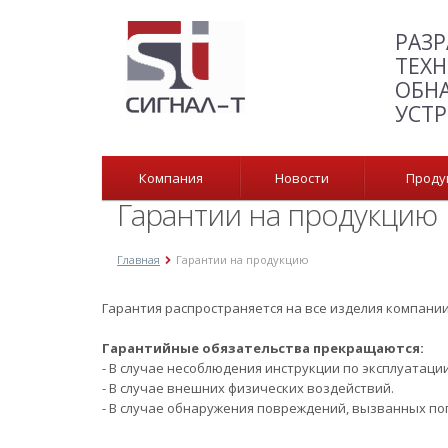
РАЗР
ТЕХН
ОБН
УСТ
Компания
Новости
Прод
Гарантии на продукцию
Главная
Гарантии на продукцию
Гарантия распространяется на все изделия компании
Гарантийные обязательства прекращаются:
- В случае несоблюдения инструкции по эксплуатации
- В случае внешних физических воздействий.
- В случае обнаружения повреждений, вызванных п