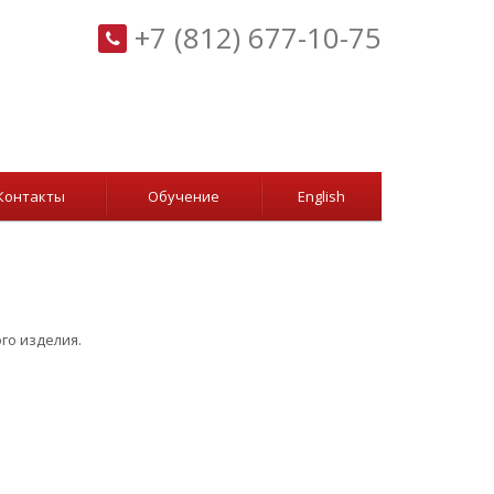
+7 (812) 677-10-75
Контакты
Обучение
English
ого изделия.