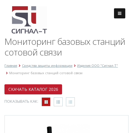
Мониторинг базовых станций
сотовой связи
Главная
Средства защиты информации
Изделия ООО "Сигнал-Т"
Мониторинг базовых станций сотовой связи
СКАЧАТЬ КАТАЛОГ 2026
ПОКАЗЫВАТЬ КАК: