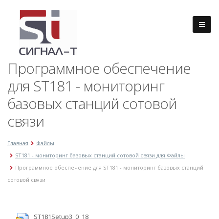
Программное обеспечение
для ST181 - мониторинг
базовых станций сотовой
связи
Главная
Файлы
ST181 - мониторинг базовых станций сотовой связи для Файлы
Программное обеспечение для ST181 - мониторинг базовых станций
сотовой связи
ST181Setup3_0_18