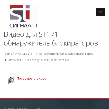
Видео для ST171
обнаружитель блокираторов
Главная
Файлы
ST171 обнаружитель блокираторов для Файлы
Видео для ST171 обнаружитель блокираторов
Посмотреть видео