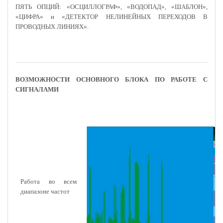
ПЯТЬ ОПЦИЙ: «ОСЦИЛЛОГРАФ», «ВОДОПАД», «ШАБЛОН»,
«ЦИФРА» и «ДЕТЕКТОР НЕЛИНЕЙНЫХ ПЕРЕХОДОВ В
ПРОВОДНЫХ ЛИНИЯХ».
ВОЗМОЖНОСТИ ОСНОВНОГО БЛОКА ПО РАБОТЕ С
СИГНАЛАМИ
Работа во всем
диапазоне частот