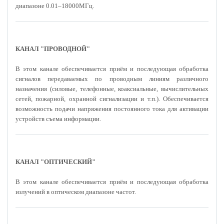
диапазоне 0.01–18000МГц.
КАНАЛ "ПРОВОДНОЙ"
В этом канале обеспечивается приём и последующая обработка
сигналов передаваемых по проводным линиям различного
назначения (силовые, телефонные, коаксиальные, вычислительных
сетей, пожарной, охранной сигнализации и т.п.). Обеспечивается
возможность подачи напряжения постоянного тока для активации
устройств съема информации.
КАНАЛ "ОПТИЧЕСКИЙ"
В этом канале обеспечивается приём и последующая обработка
излучений в оптическом диапазоне частот.