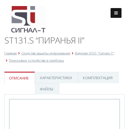
ST131.S “ПИРАНЬЯ II”
Главная
Средства защиты информации
Изделия ООО "Сигнал-Т"
Поисковые устройства и приборы
ХАРАКТЕРИСТИКИ
КОМПЛЕКТАЦИЯ
ОПИСАНИЕ
ФАЙЛЫ