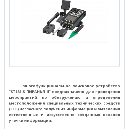
ST131.S “ПИРАНЬЯ II”
Многофункциональное поисковое устройство
"ST131.S ПИРАНЬЯ II" предназначено для проведения
мероприятий по обнаружению и определения
местоположения специальных технических средств
(СТС) негласного получения информации и выявления
естественных и искусственно созданных каналов
утечки информации.