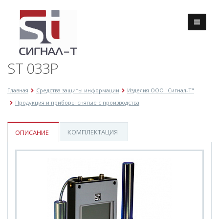
ST 033P
Главная
Средства защиты информации
Изделия ООО "Сигнал-Т"
Продукция и приборы снятые с производства
КОМПЛЕКТАЦИЯ
ОПИСАНИЕ